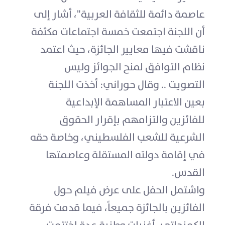
عاصمة دائمة للثقافة العربية"، أشار إلى
أن اللجنة اجتمعت خمسة اجتماعات مكثفة
ناقشت فيها معايير الجائزة، حيث اعتمد
نظام التوافق لمنح الجوائز وليس
التصويت .. وقال حوراني: أخذت اللجنة
بعين الاعتبار المساهمة الإبداعية
للفائزين والتزامهم بإقرار الحقوق
الشرعية للشعب الفلسطيني، وخاصة حقه
في إقامة دولته المستقلة وعاصمتها
القدس.
واشتمل الحفل على عرض فيلم حول
الفائزين بالجائزة جميعاً، فيما قدمت فرقة