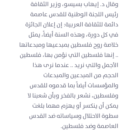
وقال د. إيهاب بسيسو، وزير الثقافة
رئيس اللجنة الوطنية للقدس عاصمة
دائمة للثقافة العربية: إن إعلان الجائزة
في كل دورة، وهذه السنة أيضاً، يمثل
خلاصة روح فلسطين بمبدعيها ومبدعاتها
.. إنها فلسطين التي نؤمن بها، فلسطين
الأجمل والتي نريد .. عندما نرى هذا
الحجم من المبدعين والمبدعات
والمؤسسات أيضاً بما قدموه للقدس
وفلسطين، نشعر بالفخر وبأن شعبنا لا
يمكن أن ينكسر أو يهزم مهما بلغت
سطوة الاحتلال وسياساته ضد القدس
العاصمة وضد فلسطين.