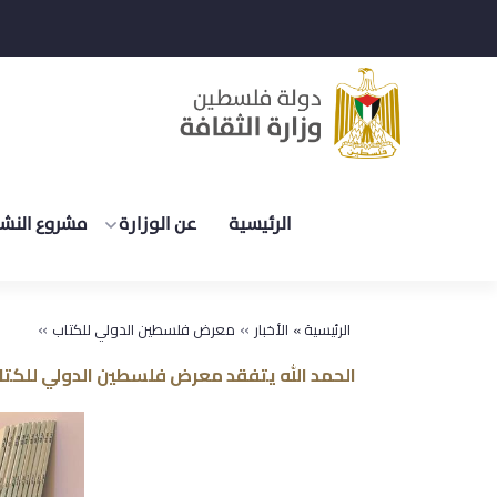
الرئيسية
عن الوزارة
مشروع النشر
»
»
الرئيسية »
الأخبار
معرض فلسطين الدولي للكتاب
الحمد الله يتفقد معرض فلسطين الدولي للكتا