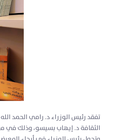
تفقد رئيس الوزراء د. رامي الحمد الله
الثقافة د. إيهاب بسيسو، وذلك في مقر
وتجول رئيس الوزراء في أرجاء المعرض، 