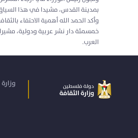
بمدينة القدس، مشيدا في هذا السياق 
وأكد الحمد الله أهمية الاحتفاء بالث
خمسمئة دار نشر عربية ودولية، مشيرا 
العرب.
وزارة 