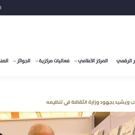
0
 الرقمي
المركز الاعلامي
فعاليات مركزية
الجوائز
الصن
ب ويشيد بجهود وزارة الثقافة في تنظيمه