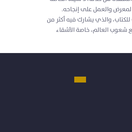
لمعرض والعمل على إنجاحه.
للكتاب، والذي يشارك فيه أكثر من
ع شعوب العالم، خاصة الأشقاء