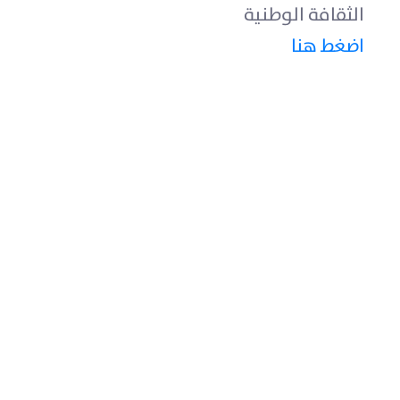
الثقافة الوطنية
اضغط هنا