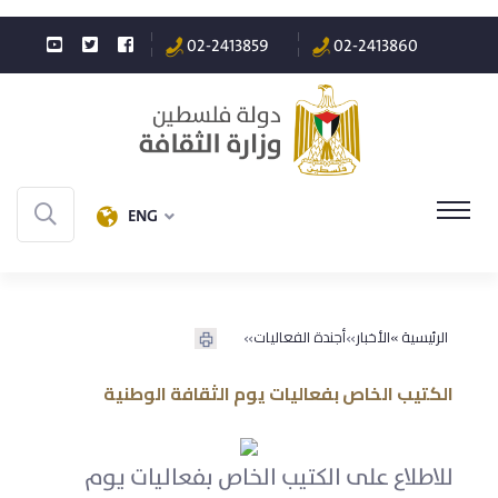
02-2413859
02-2413860
ENG
»
»
الرئيسية »
الأخبار
أجندة الفعاليات
الكتيب الخاص بفعاليات يوم الثقافة الوطنية
للاطلاع على الكتيب الخاص بفعاليات يوم