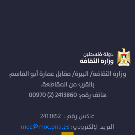
وزارة الثقافة/ البيرة/ مقابل عمارة أبو القاسم
بالقرب من المقاطعة.
هاتف رقم: 2413860 (2) 00970
فاكس رقم : 2413852
البريد الإلكتروني:
moc@moc.pna.ps