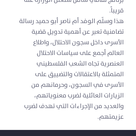
قريباً.
هذا وسلّم الوفد أم ناصر أبو حميد رسالة
تضامنية تعبر عن أهمية تدويل قضية
الأسرى داخل سجون الاحتلال، واطلاع
العالم أجمع على سياسات الاحتلال
العنصرية تجاه الشعب الفلسطيني
المتمثلة بالاعتقالات والتضييق على
الأسرى في السجون، وحرمانهم من
الزيارات العائلية لضرب معنوياتهم،
والعديد من الإجراءات التي تهدف لضرب
عزيمتهم.