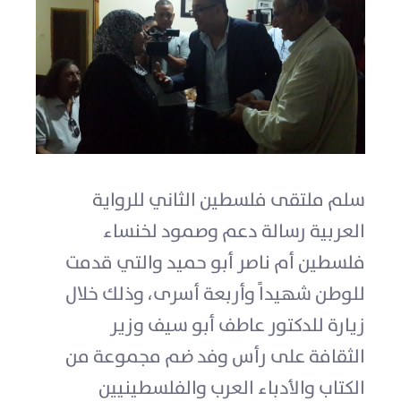
سلم ملتقى فلسطين الثاني للرواية
العربية رسالة دعم وصمود لخنساء
فلسطين أم ناصر أبو حميد والتي قدمت
للوطن شهيداً وأربعة أسرى، وذلك خلال
زيارة للدكتور عاطف أبو سيف وزير
الثقافة على رأس وفد ضم مجموعة من
الكتاب والأدباء العرب والفلسطينيين