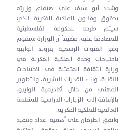
وشدد أبو سيف على اهتمام وزارته
بحقوق وقانون الملكية الفكرية الذي
سيتم طرحه للحكومة الفلسطينية
للمصادقة عليه، مضيفاً أن الوزارة ستقوم
وعبر القنوات الرسمية بتزويد الوايبو
باحتياجات وحدة الملكية الفكرية في
وزارة الثقافة المتمثلة في الاحتياجات
التقنية، وبناء القدرات البشرية، والتطوير
المهني من خلال أكاديمية الوايبو،
بالإضافة إلى الزيارات الدراسية للمنظمة
العالمية للملكية الفكرية.
واتفق الطرفان على أهمية اعداد وتنفيذ