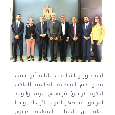
التقى وزير الثقافة د.عاطف أبو سيف
بمدير عام المنظمة العالمية للملكية
الفكرية (وايبو) فرانسس غري والوفد
المرافق له، ظهر اليوم الأربعاء، وبحثا
جملة من القضايا المتعلقة بقانون