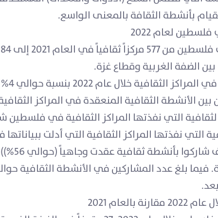
يام بأنشطة الثقافة بالمعنى الواسع.
فلسطين لعام 2022
بين الضفة الغربية وقطاع غزة.
ام 2022 بنسبة حوالي 4% بالمقارنة مع العام السابق.
 الأنشطة الثقافية المنعقدة في المراكز الثقافية، بواقع حوال
لثقافية التي نفذتها المراكز الثقافية في فلسطين 
عد.
العام 2021