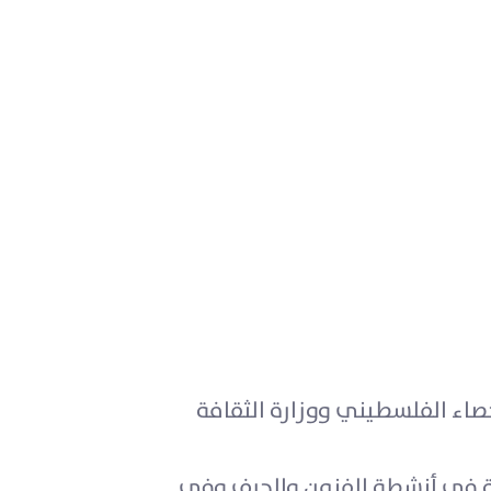
صاء الفلسطيني ووزارة الثقافة
ة في أنشطة الفنون والحرف وفي