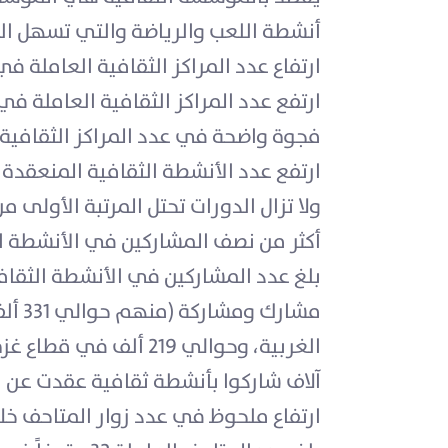
أنشطة اللعب والرياضة والتي تسهل الق
ارتفاع عدد المراكز الثقافية العاملة في 
فجوة واضحة في عدد المراكز الثقافية 
ارتفع عدد الأنشطة الثقافية المنعقدة في المراكز الثقافية خلال ع
ولا تزال الدورات تحتل المرتبة الأولى من بين
أكثر من نصف المشاركين في الأنشطة ا
آلاف شاركوا بأنشطة ثقافية عقدت عن ب
ارتفاع ملحوظ في عدد زوار المتاحف خلال عام 2022 مقارنة ب