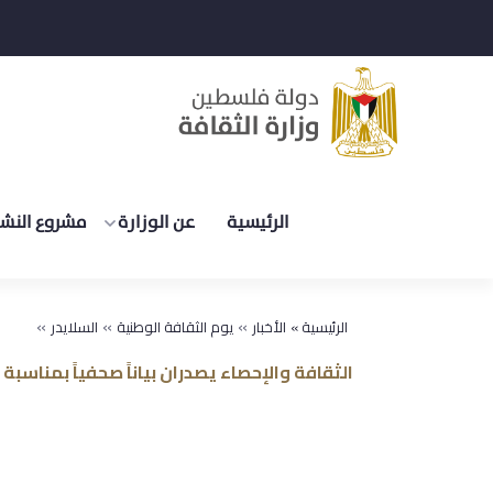
الرئيسية
عن الوزارة
مشروع النشر
»
»
»
الرئيسية »
الأخبار
يوم الثقافة الوطنية
السلايدر
الثقافة والإحصاء يصدران بياناً صحفياً بمناسب