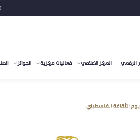
0
 الرقمي
المركز الاعلامي
فعاليات مركزية
الجوائز
الصن
ة يوم الثقافة الفلسطيني