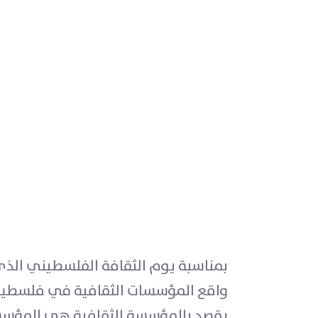
بمناسبة يوم الثقافة الفلسطيني الذي 
واقع المؤسسات الثقافية في فلسطين
يقصد بالمؤسسة الثقافية هي المؤسسة