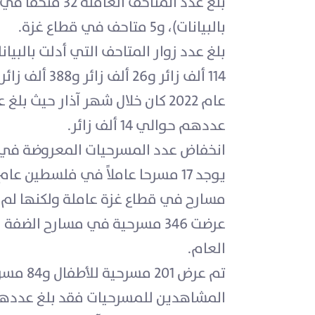
بالبيانات)، و5 متاحف في قطاع غزة.
عددهم حوالي 14 ألف زائر.
انخفاض عدد المسرحيات المعروضة في المسارح خلال عام
مسارح في قطاع غزة عاملة ولكنها لم تمار
العام.