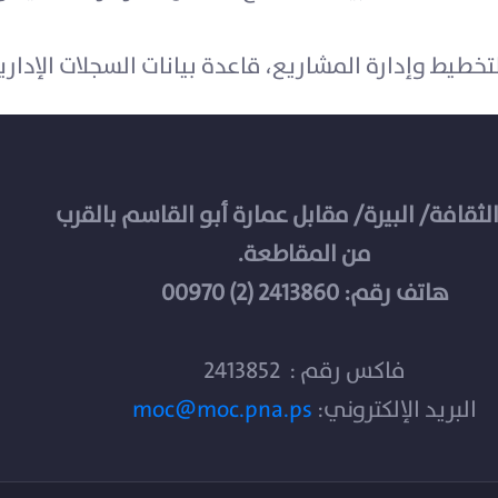
الثقافة/ البيرة/ مقابل عمارة أبو القاسم بالقرب
من المقاطعة.
هاتف رقم: 2413860 (2) 00970
فاكس رقم : 2413852
البريد الإلكتروني:
moc@moc.pna.ps