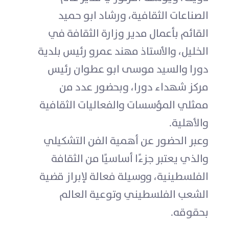
الصناعات الثقافية، ورشاد ابو حميد
القائم بأعمال مدير وزارة الثقافة في
الخليل، والأستاذ مهند عمرو رئيس بلدية
دورا والسيد موسى ابو عطوان رئيس
مركز شهداء دورا، وبحضور عدد من
ممثلي المؤسسات والفعاليات الثقافية
والأهلية.
وعبر الحضور عن أهمية الفن التشكيلي
والذي يعتبر جزءًا أساسيًا من الثقافة
الفلسطينية، ووسيلة فعالة لإبراز قضية
الشعب الفلسطيني وتوعية العالم
بحقوقه.