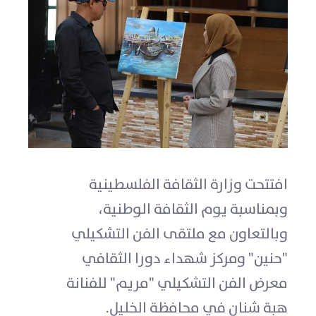
افتتحت وزارة الثقافة الفلسطينية
وبمناسبة يوم الثقافة الوطنية،
وبالتعاون مع ملتقى الفن التشكيلي
"حنين" ومركز شهداء دورا الثقافي
معرض الفن التشكيلي "مريم" للفنانة
هبة شنان في محافظة الخليل.