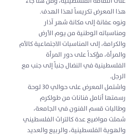
على الثقافة الفلسطينية، ومن هنا جاء
هذا المعرض تكريساً لهذا الهدف.
ونوه عفانة إلى مكانة شهر آذار
ومناسباته الوطنية من يوم الأرض
والكرامة، إلى المناسبات الاجتماعية كالأم
والمرأة، مؤكداً على دور المرأة
الفلسطينية في النضال جنباً إلى جنب مع
الرجل.
واشتمل المعرض على حوالي 30 لوحة
رسمتها أنامل فنانات من طولكرم
وطالبات قسم الفنون في الجامعة،
شملت مواضيع عدة كالتراث الفلسطيني
والهوية الفلسطينية، والربيع والعديد