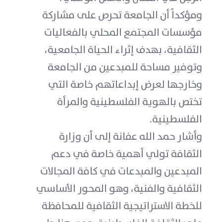
ومؤكداً أن الجامعة تحرص على مشاركة
مؤسسات المجتمع المحلي بالفعاليات
الثقافية، بهدف إثراء الحياة الجامعية،
وتوفير مساحة للمبدعين من الجامعة
وخارجها لعرض إبداعاتهم خاصة التي
تختص بالهوية الفلسطينية والمرأة
الفلسطينية.
وأشار حمد الله عفانة إلى أن وزارة
الثقافة تولي أهمية خاصة في دعم
المبدعين والمبدعات في كافة المجالات
الثقافية والفنية، وهو المحور الأساسي
للخطة الاستراتيجية الثقافية للمحافظة