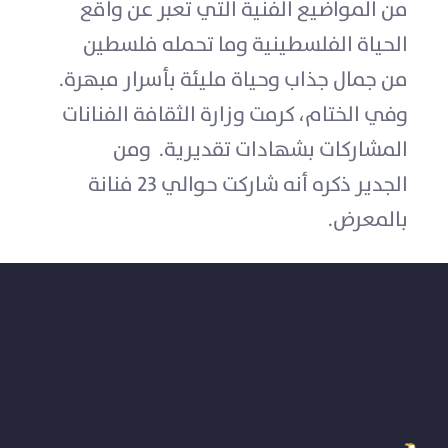
من المواضيع الفنية التي تعبر عن واقع
الحياة الفلسطينية وما تحمله فلسطين
من جمال جذاب وحياة مليئة بأسرار مبهرة.
وفي الختام، كرمت وزارة الثقافة الفنانات
المشاركات بشهادات تقديرية. ومن
الجدير ذكره أنه شاركت حوالي 23 فنانة
بالمعرض.