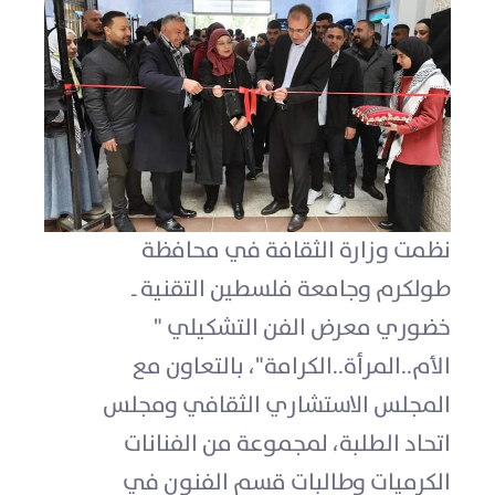
نظمت وزارة الثقافة في محافظة
طولكرم وجامعة فلسطين التقنية ـ
خضوري معرض الفن التشكيلي "
الأم..المرأة..الكرامة"، بالتعاون مع
المجلس الاستشاري الثقافي ومجلس
اتحاد الطلبة، لمجموعة من الفنانات
الكرميات وطالبات قسم الفنون في