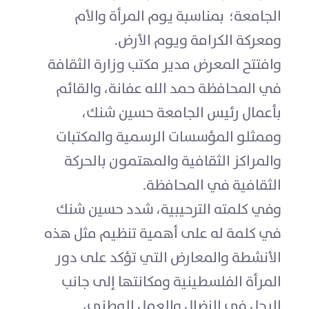
الجامعة؛ بمناسبة يوم المرأة والأم
ومعركة الكرامة ويوم الأرض.
وافتتح المعرض مدير مكتب وزارة الثقافة
في المحافظة حمد الله عفانة، والقائم
بأعمال رئيس الجامعة حسين شنك،
وممثلو المؤسسات الرسمية والمكتبات
والمراكز الثقافية والمهتمون بالحركة
الثقافية في المحافظة.
وفي كلمته الترحيبية، شدد حسين شنك
في كلمة له على أهمية تنظيم مثل هذه
الأنشطة والمعارض التي تؤكد على دور
المرأة الفلسطينية ومكانتها إلى جانب
الرجل في النضال والعمل الوطني،