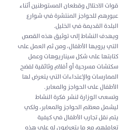
قوات الاحتلال وقطعان المستوطنين أثناء
عبورهم للحواجز المنتشرة في شوارع
البلدة القديمة في الخليل.
ويهدف النشاط إلى توثيق هذه القصص
التي يرويها الأطفال، ومن ثم العمل على
كتابتها على شكل سيناريوهات وعمل
سكتشات مسرحية أو أفلام وثائقية لفضح
الممارسات والإعتداءات التي يتعرض لها
الأطفال على الحواجز والمعابر.
وتسعى الوزارة لنشر فكرة النشاط
ليشمل معظم الحواجز والمعابر، ولكي
يتم نقل تجارب الأطفال في كيفية
تعاملهم مع ما يتعرضون له على هذه