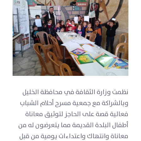
نظمت وزارة الثقافة في محافظة الخليل
وبالشراكة مع جمعية مسرح أحلام الشباب
فعالية قصة على الحاجز لتوثيق معاناة
أطفال البلدة القديمة مما يتعرضون له من
معاناة وانتهاك واعتداءات يومية من قبل