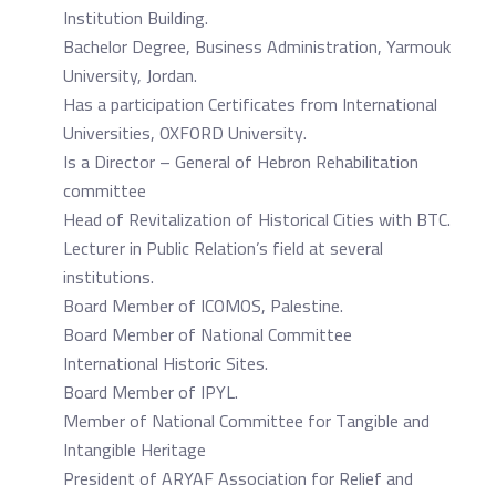
Institution Building.
Bachelor Degree, Business Administration, Yarmouk
University, Jordan.
Has a participation Certificates from International
Universities, OXFORD University.
Is a Director – General of Hebron Rehabilitation
committee
Head of Revitalization of Historical Cities with BTC.
Lecturer in Public Relation’s field at several
institutions.
Board Member of ICOMOS, Palestine.
Board Member of National Committee
International Historic Sites.
Board Member of IPYL.
Member of National Committee for Tangible and
Intangible Heritage
President of ARYAF Association for Relief and