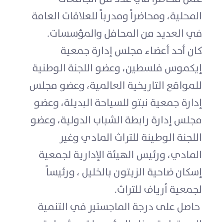
المحلية، ومحاضراً ومدرباً للعلاقات العامة
في العديد من المحافل والمؤسسات.
كان أحد أعضاء مجلس إدارة جمعية
إيكموس فلسطين، وعضو اللجنة الوطنية
للمواقع التاريخية العالمية، وعضو مجلس
إدارة جمعية نبتو للسياحة البديلة، وعضو
مجلس إدارة رابطة الشباب الدولية، وعضو
اللجنة الوطينة للتراث المادي وغير
المادي، ورئيس الهيئة الإدارية لجمعية
إسكان ضاحية الزيتون بالخليل ، ورئيساً
لجمعية أرياف للتراث.
حاصل على درجة الماجستير في التنمية