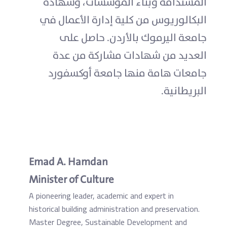
المستدامة وبناء المؤسسات، وشهادة
البكالوريوس من كلية إدارة الأعمال في
جامعة اليرموك بالأردن. حاصل على
العديد من شهادات مشاركة من عدة
جامعات هامة منها جامعة أوكسفورد
البريطانية.
Emad A. Hamdan
Minister of Culture
A pioneering leader, academic and expert in
historical building administration and preservation.
Master Degree, Sustainable Development and