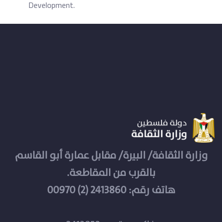
Development.
وزارة الثقافة/ البيرة/ مقابل عمارة أبو القاسم
بالقرب من المقاطعة.
هاتف رقم: 2413860 (2) 00970