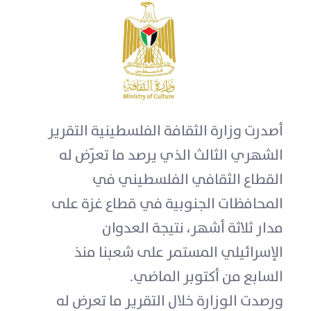
أصدرت وزارة الثقافة الفلسطينية التقرير
الشهري الثالث الذي يرصد ما تعرّض له
القطاع الثقافي الفلسطيني في
المحافظات الجنوبية في قطاع غزة على
مدار ثلاثة أشهر، نتيجة العدوان
الإسرائيلي المستمر على شعبنا منذ
السابع من أكتوبر الماضي.
ورصدت الوزارة خلال التقرير ما تعرض له