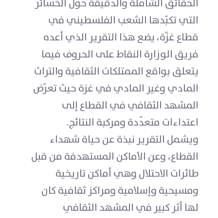
الحقائق الشاملة والدقيقة حول الخسائر
التي تكبّدها الشعب الفلسطيني في
قطاع غزّة، يضع هذا التقرير الذي أعده
فريق الوزارة النقاط على الحروف فيما
يتعلق بواقع الممتلكات الثقافية والتراث
المادي وغير المادي في غزة حيث تعرّض
المشهد الثقافي في القطاع إلى
اعتداءات متعدّدة ومركبة النتائج.
ويشمل التقرير نبذة عن حياة شهداء
القطاع، وعن الأماكن المستهدفة من قبل
طائرات الاحتلال وهي أماكن تاريخية
ومسيحية وإسلامية ومراكز ثقافية كان
لها أثر كبير في المشهد الثقافي