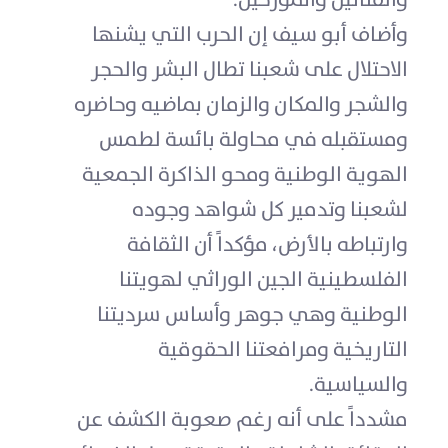
وأضاف أبو سيف إن الحرب التي يشنها
الاحتلال على شعبنا تطال البشر والحجر
والشجر والمكان والزمان بماضيه وحاضره
ومستقبله في محاولة بائسة لطمس
الهوية الوطنية ومحو الذاكرة الجمعية
لشعبنا وتدمير كل شواهد وجوده
وارتباطه بالأرض، مؤكداً أن الثقافة
الفلسطينية الجين الوراثي لهويتنا
الوطنية وهي جوهر وأساس سرديتنا
التاريخية ومرافعتنا الحقوقية
والسياسية.
مشدداً على أنه رغم صعوبة الكشف عن