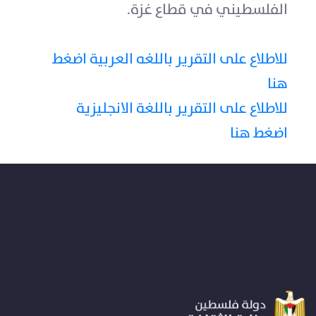
الفلسطيني في قطاع غزة.
للاطلاع على التقرير باللغه العربية اضغط
هنا
للاطلاع على التقرير باللغة الانجليزية
اضغط هنا