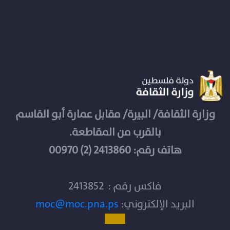
وزارة الثقافة/ البيرة/ مقابل عمارة أبو القاسم
بالقرب من المقاطعة.
هاتف رقم: 2413860 (2) 00970
فاكس رقم : 2413852
البريد الإلكتروني:
moc@moc.pna.ps