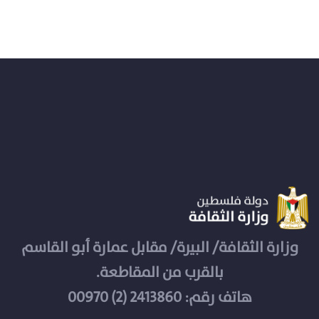
وزارة الثقافة/ البيرة/ مقابل عمارة أبو القاسم
بالقرب من المقاطعة.
هاتف رقم: 2413860 (2) 00970