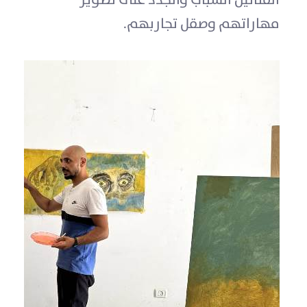
مهاراتهم وصقل تجاربهم.