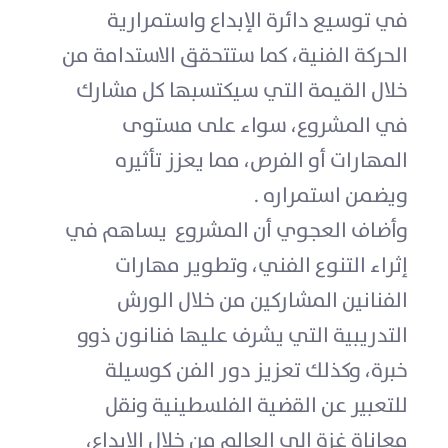
في توسيع دائرة الإبداع واستمرارية
الحركة الفنية، كما ستتحقق الاستدامة من
خلال القيمة التي سيكتسبها كل مشارك
في المشروع، سواء على مستوى
المهارات أو الفرص، مما يعزز تأثيره
ويضمن استمراره .
وأضاف العجوي أن المشروع يساهم في
إثراء التنوع الفني، وتطوير مهارات
الفنانين المشاركين من خلال الورش
التدريبية التي يشرف عليها فنانون ذوو
خبرة، وكذلك تعزيز دور الفن كوسيلة
للتعبير عن القضية الفلسطينية ونقل
معاناة غزة إلى العالم من خلال الإبداع،