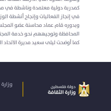
كمدربة دولية معتمدة وناشطة في مجم
في إنجاز الفعاليات وإنجاح أنشطة الوزا
وبدوره قام عماد محاسنة عضو المجلس
المحافظة وتوجيههم نحو خدمة المجت
كما أوضحت ليلى سعيد مديرة الاتحاد ا
وزارة 