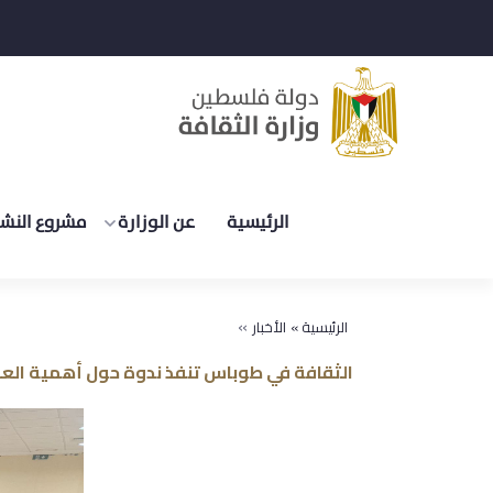
الرئيسية
عن الوزارة
مشروع النشر
»
الرئيسية »
الأخبار
الثقافة في طوباس تنفذ ندوة حول أهمية الع