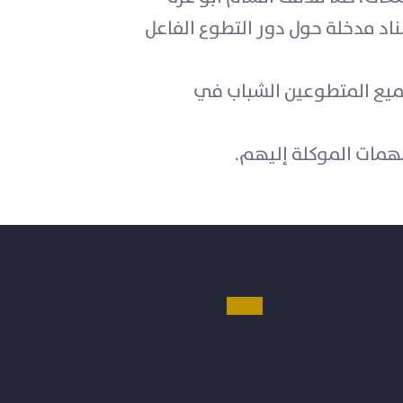
د مدخلة حول دور التطوع الفاعل
ميع المتطوعين الشباب في
مهمات الموكلة إليهم.