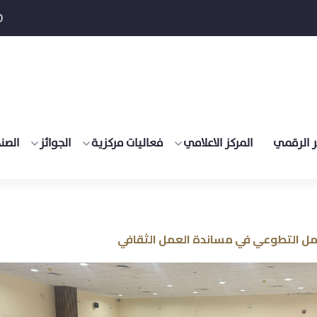
0
 الرقمي
المركز الاعلامي
فعاليات مركزية
الجوائز
الصن
مل التطوعي في مساندة العمل الثقافي