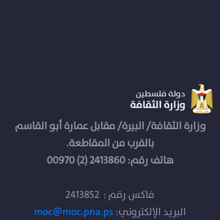
وزارة الثقافة/ البيرة/ مقابل عمارة أبو القاسم
بالقرب من المقاطعة.
هاتف رقم: 2413860 (2) 00970
فاكس رقم : 2413852
البريد الإلكتروني:
moc@moc.pna.ps