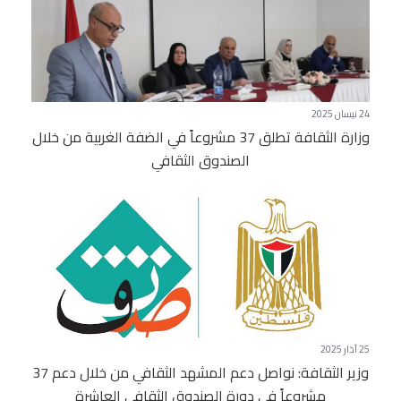
24 نيسان 2025
وزارة الثقافة تطلق 37 مشروعاً في الضفة الغربية من خلال
الصندوق الثقافي
25 آذار 2025
وزير الثقافة: نواصل دعم المشهد الثقافي من خلال دعم 37
مشروعاً في دورة الصندوق الثقافي العاشرة