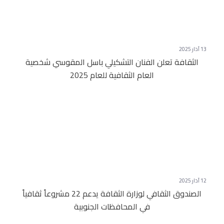
13 آذار 2025
الثقافة تعلن الفنان التشكيلي باسل المقوسي شخصية
العام الثقافية للعام 2025
12 آذار 2025
الصندوق الثقافي لوزارة الثقافة يدعم 22 مشروعاً ثقافياً
في المحافظات الجنوبية