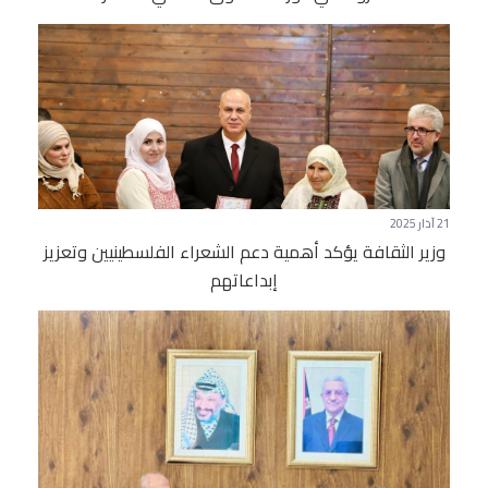
21 آذار 2025
وزير الثقافة يؤكد أهمية دعم الشعراء الفلسطينيين وتعزيز
إبداعاتهم