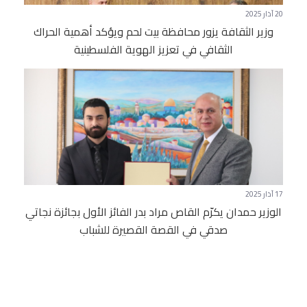
20 آذار 2025
وزير الثقافة يزور محافظة بيت لحم ويؤكد أهمية الحراك
الثقافي في تعزيز الهوية الفلسطينية
17 آذار 2025
الوزير حمدان يكرّم القاص مراد بدر الفائز الأول بجائزة نجاتي
صدقي في القصة القصيرة للشباب