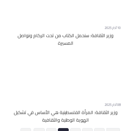
10 آذار 2025
وزير الثقافة: سنحمل الكتاب من تحت الركام ونواصل
المسيرة
08 آذار 2025
وزير الثقافة: المرأة الفلسطينية هي الأساس في تشكيل
الهوية الوطنية والثقافية