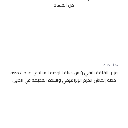
من الفساد
04 آب 2025
وزير الثقافة يلتقي رئيس هيئة التوجيه السياسي ويبحث معه
خطة إنعاش الحرم الإبراهيمي والبلدة القديمة في الخليل