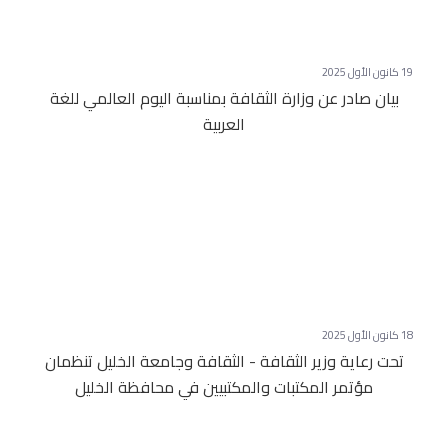
19 كانون الأول 2025
بيان صادر عن وزارة الثقافة بمناسبة اليوم العالمي للغة
العربية
18 كانون الأول 2025
تحت رعاية وزير الثقافة - الثقافة وجامعة الخليل تنظمان
مؤتمر المكتبات والمكتبيين في محافظة الخليل