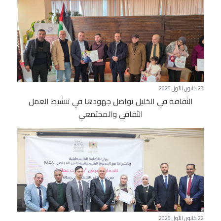
23 كانون الأول 2025
الثقافة في الخليل تواصل جهودها في تنشيط العمل
الثقافي والمجتمعي
22 كانون الأول 2025