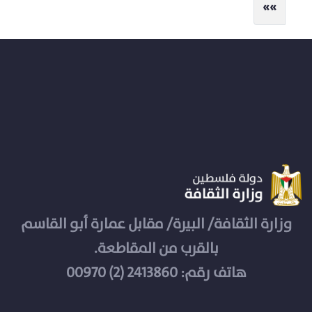
Last
»»
وزارة الثقافة/ البيرة/ مقابل عمارة أبو القاسم
بالقرب من المقاطعة.
هاتف رقم: 2413860 (2) 00970