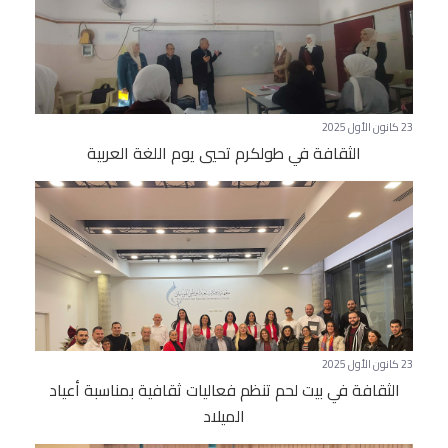
23 كانون الأول 2025
الثقافة في طولكرم تحيي يوم اللغة العربية
23 كانون الأول 2025
الثقافة في بيت لحم تنظم فعاليات ثقافية بمناسبة أعياد
الميلاد